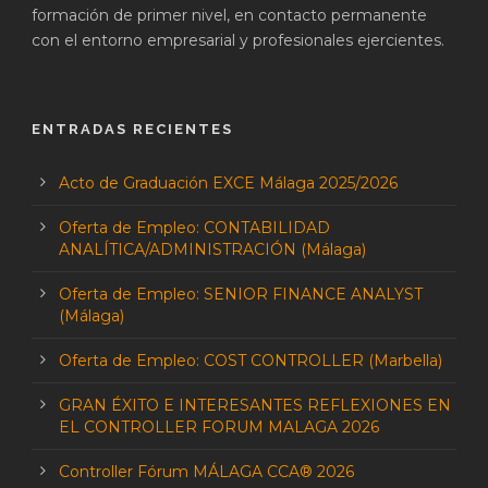
formación de primer nivel, en contacto permanente
con el entorno empresarial y profesionales ejercientes.
ENTRADAS RECIENTES
Acto de Graduación EXCE Málaga 2025/2026
Oferta de Empleo: CONTABILIDAD
ANALÍTICA/ADMINISTRACIÓN (Málaga)
Oferta de Empleo: SENIOR FINANCE ANALYST
(Málaga)
Oferta de Empleo: COST CONTROLLER (Marbella)
GRAN ÉXITO E INTERESANTES REFLEXIONES EN
EL CONTROLLER FORUM MALAGA 2026
Controller Fórum MÁLAGA CCA® 2026