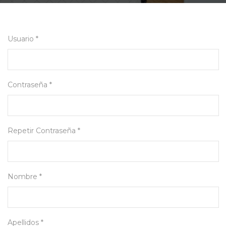
Usuario *
Contraseña *
Repetir Contraseña *
Nombre *
Apellidos *