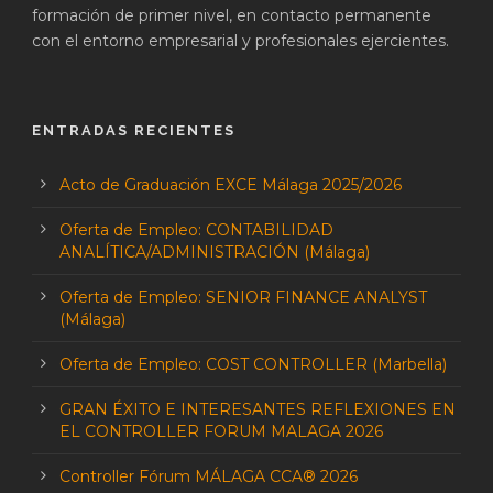
formación de primer nivel, en contacto permanente
con el entorno empresarial y profesionales ejercientes.
ENTRADAS RECIENTES
Acto de Graduación EXCE Málaga 2025/2026
Oferta de Empleo: CONTABILIDAD
ANALÍTICA/ADMINISTRACIÓN (Málaga)
Oferta de Empleo: SENIOR FINANCE ANALYST
(Málaga)
Oferta de Empleo: COST CONTROLLER (Marbella)
GRAN ÉXITO E INTERESANTES REFLEXIONES EN
EL CONTROLLER FORUM MALAGA 2026
Controller Fórum MÁLAGA CCA® 2026