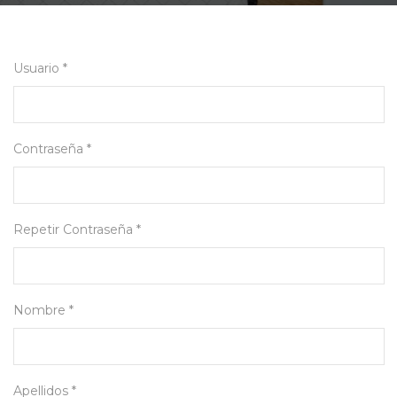
Usuario *
Contraseña *
Repetir Contraseña *
Nombre *
Apellidos *