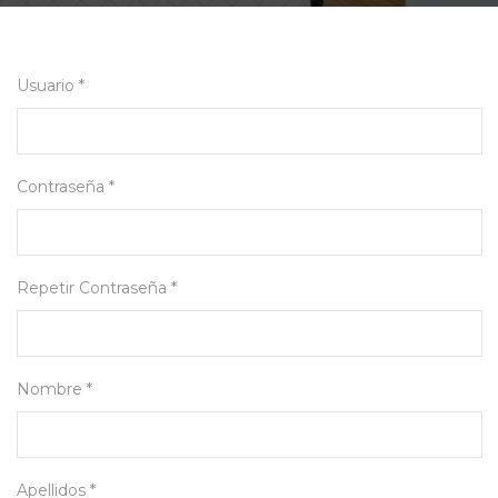
Usuario *
Contraseña *
Repetir Contraseña *
Nombre *
Apellidos *