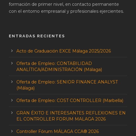
formación de primer nivel, en contacto permanente
con el entorno empresarial y profesionales ejercientes.
ENTRADAS RECIENTES
Acto de Graduación EXCE Málaga 2025/2026
Oferta de Empleo: CONTABILIDAD
ANALÍTICA/ADMINISTRACIÓN (Málaga)
Oferta de Empleo: SENIOR FINANCE ANALYST
(Málaga)
Oferta de Empleo: COST CONTROLLER (Marbella)
GRAN ÉXITO E INTERESANTES REFLEXIONES EN
EL CONTROLLER FORUM MALAGA 2026
Controller Fórum MÁLAGA CCA® 2026