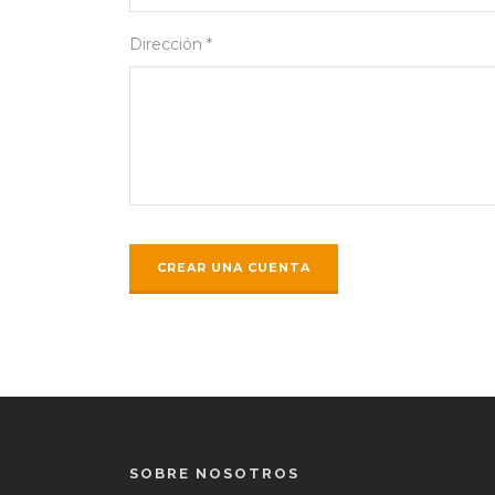
Dirección *
SOBRE NOSOTROS