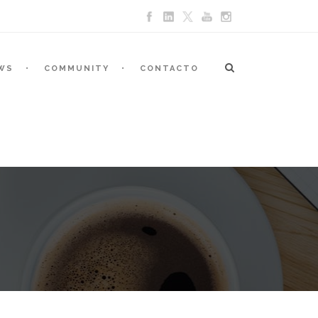
WS
COMMUNITY
CONTACTO