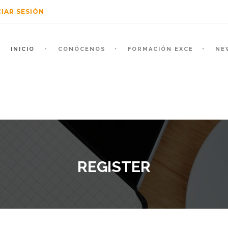
CIAR SESIÓN
INICIO
CONÓCENOS
FORMACIÓN EXCE
NE
REGISTER