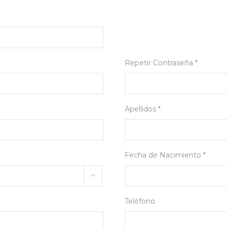
Repetir Contraseña *
Apellidos *
Fecha de Nacimiento *
Teléfono