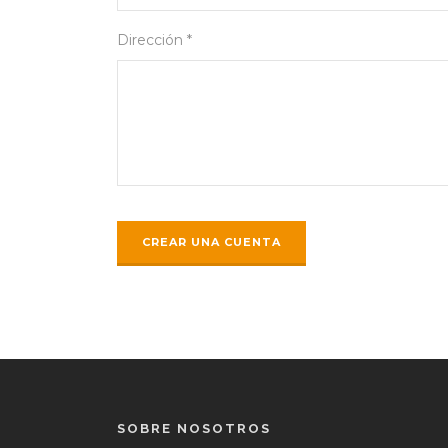
Dirección *
SOBRE NOSOTROS