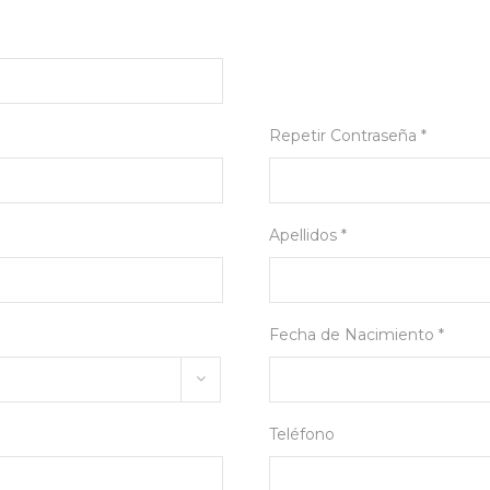
Repetir Contraseña *
Apellidos *
Fecha de Nacimiento *
Teléfono