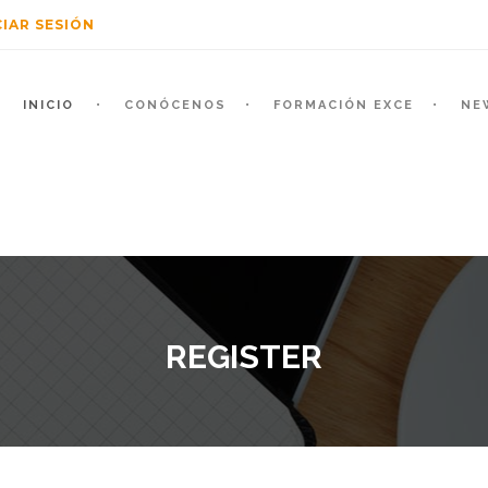
CIAR SESIÓN
INICIO
CONÓCENOS
FORMACIÓN EXCE
NE
REGISTER