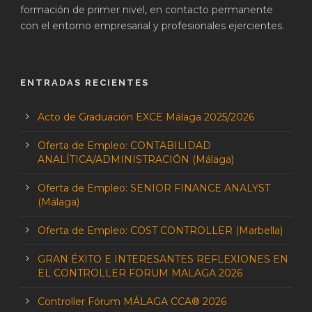
formación de primer nivel, en contacto permanente
con el entorno empresarial y profesionales ejercientes.
ENTRADAS RECIENTES
Acto de Graduación EXCE Málaga 2025/2026
Oferta de Empleo: CONTABILIDAD
ANALÍTICA/ADMINISTRACIÓN (Málaga)
Oferta de Empleo: SENIOR FINANCE ANALYST
(Málaga)
Oferta de Empleo: COST CONTROLLER (Marbella)
GRAN ÉXITO E INTERESANTES REFLEXIONES EN
EL CONTROLLER FORUM MALAGA 2026
Controller Fórum MÁLAGA CCA® 2026