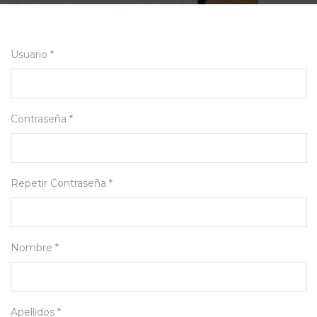
Usuario *
Contraseña *
Repetir Contraseña *
Nombre *
Apellidos *