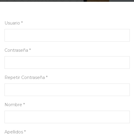
Usuario *
Contraseña *
Repetir Contraseña *
Nombre *
Apellidos *