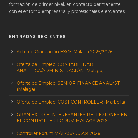
formación de primer nivel, en contacto permanente
con el entorno empresarial y profesionales ejercientes.
ENTRADAS RECIENTES
Acto de Graduación EXCE Málaga 2025/2026
Oferta de Empleo: CONTABILIDAD
ANALÍTICA/ADMINISTRACIÓN (Málaga)
Oferta de Empleo: SENIOR FINANCE ANALYST
(Málaga)
Oferta de Empleo: COST CONTROLLER (Marbella)
GRAN ÉXITO E INTERESANTES REFLEXIONES EN
EL CONTROLLER FORUM MALAGA 2026
Controller Fórum MÁLAGA CCA® 2026