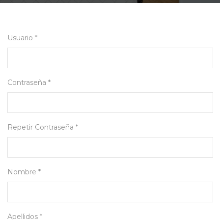
Usuario *
Contraseña *
Repetir Contraseña *
Nombre *
Apellidos *