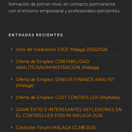
formación de primer nivel, en contacto permanente
con el entorno empresarial y profesionales ejercientes.
ENTRADAS RECIENTES
Acto de Graduación EXCE Málaga 2025/2026
Oferta de Empleo: CONTABILIDAD
ANALÍTICA/ADMINISTRACIÓN (Málaga)
Oferta de Empleo: SENIOR FINANCE ANALYST
(Málaga)
Oferta de Empleo: COST CONTROLLER (Marbella)
GRAN ÉXITO E INTERESANTES REFLEXIONES EN
EL CONTROLLER FORUM MALAGA 2026
Controller Fórum MÁLAGA CCA® 2026