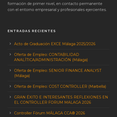
formación de primer nivel, en contacto permanente
con el entorno empresarial y profesionales ejercientes.
ENTRADAS RECIENTES
Acto de Graduación EXCE Málaga 2025/2026
Oferta de Empleo: CONTABILIDAD
ANALÍTICA/ADMINISTRACIÓN (Málaga)
Oferta de Empleo: SENIOR FINANCE ANALYST
(Málaga)
Oferta de Empleo: COST CONTROLLER (Marbella)
GRAN ÉXITO E INTERESANTES REFLEXIONES EN
EL CONTROLLER FORUM MALAGA 2026
Controller Fórum MÁLAGA CCA® 2026