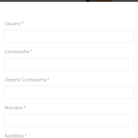
Usuario *
Contraseña *
Repetir Contraseña *
Nombre *
Apellidos *