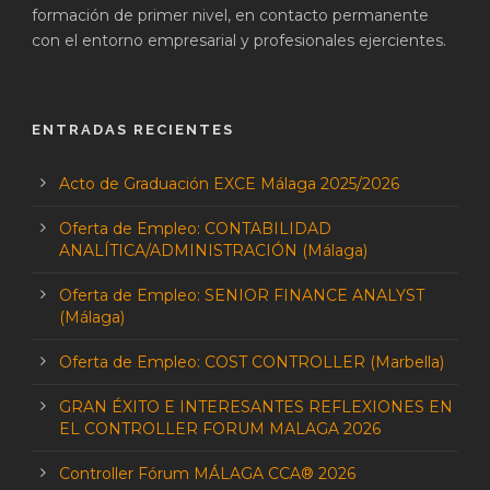
formación de primer nivel, en contacto permanente
con el entorno empresarial y profesionales ejercientes.
ENTRADAS RECIENTES
Acto de Graduación EXCE Málaga 2025/2026
Oferta de Empleo: CONTABILIDAD
ANALÍTICA/ADMINISTRACIÓN (Málaga)
Oferta de Empleo: SENIOR FINANCE ANALYST
(Málaga)
Oferta de Empleo: COST CONTROLLER (Marbella)
GRAN ÉXITO E INTERESANTES REFLEXIONES EN
EL CONTROLLER FORUM MALAGA 2026
Controller Fórum MÁLAGA CCA® 2026