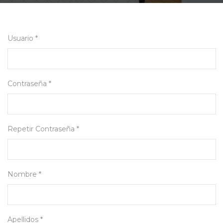
Usuario *
Contraseña *
Repetir Contraseña *
Nombre *
Apellidos *