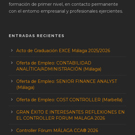
formación de primer nivel, en contacto permanente
con el entorno empresarial y profesionales ejercientes.
ENTRADAS RECIENTES
Acto de Graduación EXCE Málaga 2025/2026
Oferta de Empleo: CONTABILIDAD
ANALÍTICA/ADMINISTRACIÓN (Málaga)
Oferta de Empleo: SENIOR FINANCE ANALYST
(Málaga)
Oferta de Empleo: COST CONTROLLER (Marbella)
GRAN ÉXITO E INTERESANTES REFLEXIONES EN
EL CONTROLLER FORUM MALAGA 2026
Controller Fórum MÁLAGA CCA® 2026