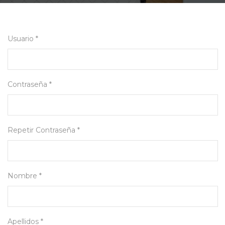
Usuario *
Contraseña *
Repetir Contraseña *
Nombre *
Apellidos *