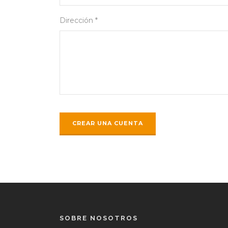
Dirección *
SOBRE NOSOTROS