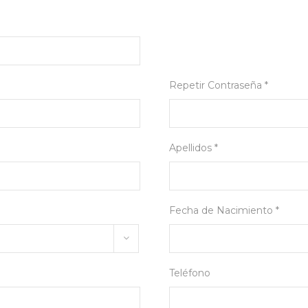
Repetir Contraseña *
Apellidos *
Fecha de Nacimiento *
Teléfono