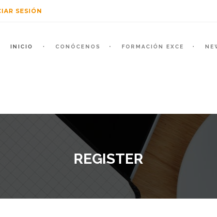
CIAR SESIÓN
INICIO
CONÓCENOS
FORMACIÓN EXCE
NE
REGISTER