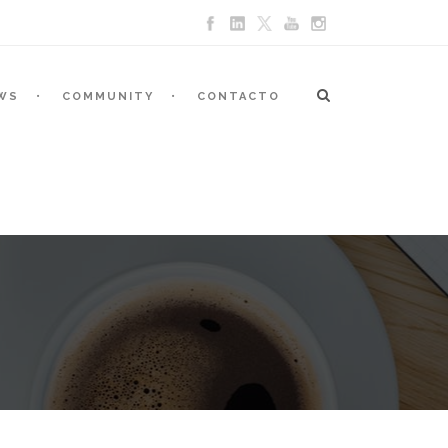
WS
COMMUNITY
CONTACTO