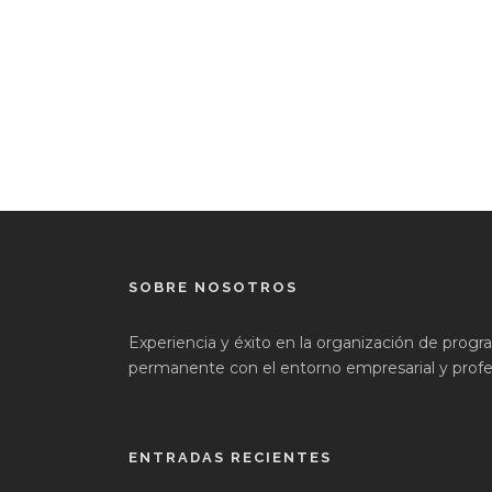
SOBRE NOSOTROS
Experiencia y éxito en la organización de prog
permanente con el entorno empresarial y profes
ENTRADAS RECIENTES