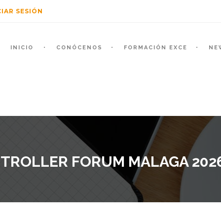
CIAR SESIÓN
INICIO
CONÓCENOS
FORMACIÓN EXCE
NE
TROLLER FORUM MALAGA 2026 ·