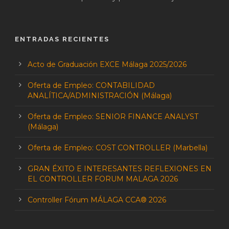
ENTRADAS RECIENTES
Acto de Graduación EXCE Málaga 2025/2026
Oferta de Empleo: CONTABILIDAD
ANALÍTICA/ADMINISTRACIÓN (Málaga)
Oferta de Empleo: SENIOR FINANCE ANALYST
(Málaga)
Oferta de Empleo: COST CONTROLLER (Marbella)
GRAN ÉXITO E INTERESANTES REFLEXIONES EN
EL CONTROLLER FORUM MALAGA 2026
Controller Fórum MÁLAGA CCA® 2026