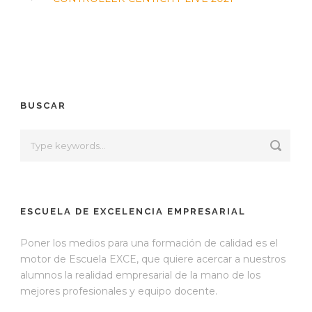
BUSCAR
ESCUELA DE EXCELENCIA EMPRESARIAL
Poner los medios para una formación de calidad es el
motor de Escuela EXCE, que quiere acercar a nuestros
alumnos la realidad empresarial de la mano de los
mejores profesionales y equipo docente.