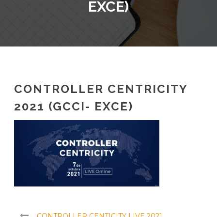
EXCE)
CONTROLLER CENTRICITY
2021 (GCCI- EXCE)
CONTROLLER CENTICITY LIVE 2021