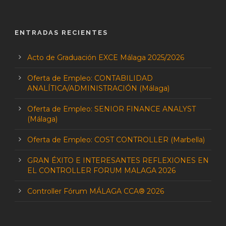
ENTRADAS RECIENTES
Acto de Graduación EXCE Málaga 2025/2026
Oferta de Empleo: CONTABILIDAD
ANALÍTICA/ADMINISTRACIÓN (Málaga)
Oferta de Empleo: SENIOR FINANCE ANALYST
(Málaga)
Oferta de Empleo: COST CONTROLLER (Marbella)
GRAN ÉXITO E INTERESANTES REFLEXIONES EN
EL CONTROLLER FORUM MALAGA 2026
Controller Fórum MÁLAGA CCA® 2026