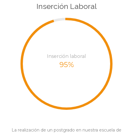
Inserción Laboral
Inserción laboral
95%
La realización de un postgrado en nuestra escuela de