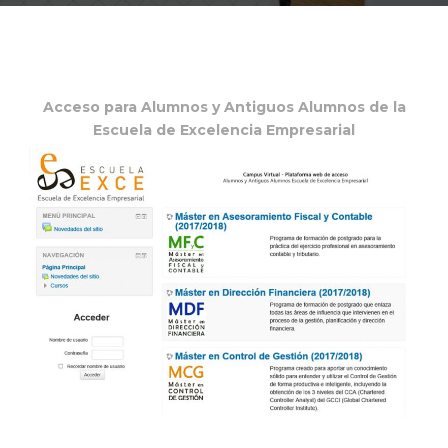
Acceso para Alumnos y Antiguos Alumnos de la
Escuela de Excelencia Empresarial