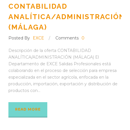
CONTABILIDAD
ANALÍTICA/ADMINISTRACIÓN
(MÁLAGA)
Posted By
EXCE
/
Comments
0
Descripción de la oferta CONTABILIDAD
ANALÍTICA/ADMINISTRACIÓN (MÁLAGA) El
Departamento de EXCE Salidas Profesionales está
colaborando en el proceso de selección para empresa
especializada en el sector agrícola, enfocada en la
producción, importación, exportación y distribución de
productos con...
READ MORE