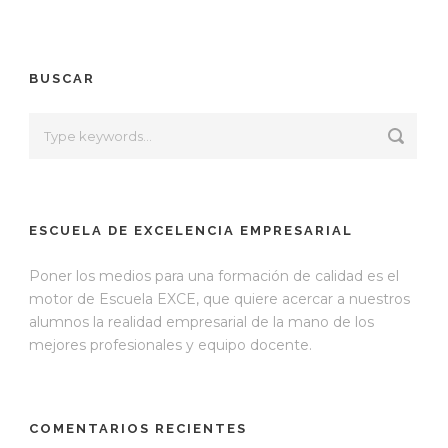
BUSCAR
ESCUELA DE EXCELENCIA EMPRESARIAL
Poner los medios para una formación de calidad es el
motor de Escuela EXCE, que quiere acercar a nuestros
alumnos la realidad empresarial de la mano de los
mejores profesionales y equipo docente.
COMENTARIOS RECIENTES