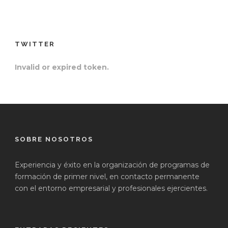
TWITTER
Invalid or expired token.
SOBRE NOSOTROS
Experiencia y éxito en la organización de programas de
formación de primer nivel, en contacto permanente
con el entorno empresarial y profesionales ejercientes.