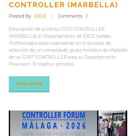
CONTROLLER (MARBELLA)
Posted By
EXCE
/
Comments
0
Descripción de la oferta COST CONTROLLER
(MARBELLA) El Departamento de EXCE Salidas
Profesionales está colaborando en el proceso de
selección de un consolidado grupo hotelero de Marbella
de un COST CONTROLLER para su Departamento
Financiero. El objetivo principal...
READ MORE