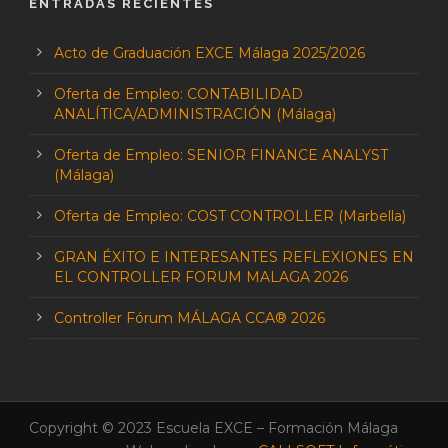
ENTRADAS RECIENTES
Acto de Graduación EXCE Málaga 2025/2026
Oferta de Empleo: CONTABILIDAD
ANALÍTICA/ADMINISTRACIÓN (Málaga)
Oferta de Empleo: SENIOR FINANCE ANALYST
(Málaga)
Oferta de Empleo: COST CONTROLLER (Marbella)
GRAN ÉXITO E INTERESANTES REFLEXIONES EN
EL CONTROLLER FORUM MALAGA 2026
Controller Fórum MÁLAGA CCA® 2026
Copyright © 2023 Escuela EXCE – Formación Málaga