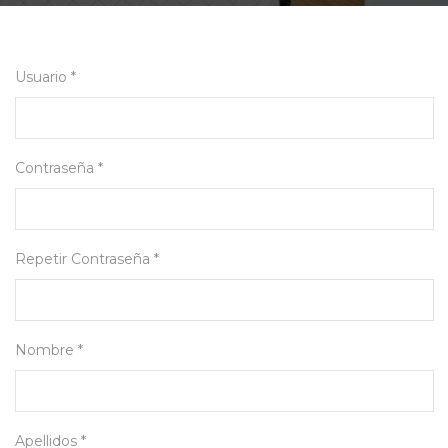
Usuario *
Contraseña *
Repetir Contraseña *
Nombre *
Apellidos *