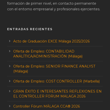
formación de primer nivel, en contacto permanente
con el entorno empresarial y profesionales ejercientes.
ENTRADAS RECIENTES
Acto de Graduación EXCE Málaga 2025/2026
Oferta de Empleo: CONTABILIDAD
ANALÍTICA/ADMINISTRACIÓN (Málaga)
Oferta de Empleo: SENIOR FINANCE ANALYST
(Málaga)
Oferta de Empleo: COST CONTROLLER (Marbella)
GRAN ÉXITO E INTERESANTES REFLEXIONES EN
EL CONTROLLER FORUM MALAGA 2026
Controller Fórum MÁLAGA CCA® 2026