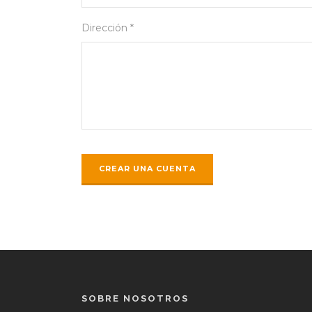
Dirección *
SOBRE NOSOTROS