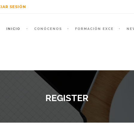
CIAR SESIÓN
INICIO
CONÓCENOS
FORMACIÓN EXCE
NE
REGISTER