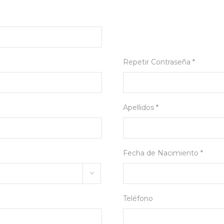
Repetir Contraseña *
Apellidos *
Fecha de Nacimiento *
Teléfono