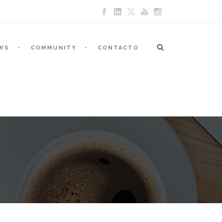
WS
COMMUNITY
CONTACTO