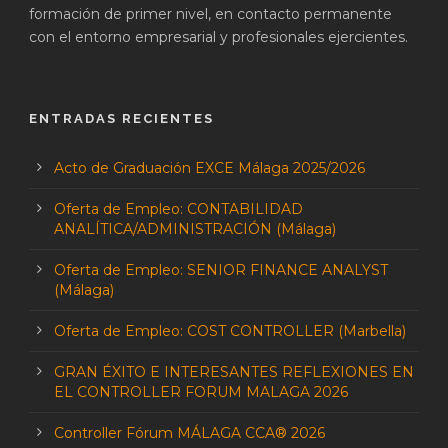
formación de primer nivel, en contacto permanente
con el entorno empresarial y profesionales ejercientes.
ENTRADAS RECIENTES
Acto de Graduación EXCE Málaga 2025/2026
Oferta de Empleo: CONTABILIDAD
ANALÍTICA/ADMINISTRACIÓN (Málaga)
Oferta de Empleo: SENIOR FINANCE ANALYST
(Málaga)
Oferta de Empleo: COST CONTROLLER (Marbella)
GRAN ÉXITO E INTERESANTES REFLEXIONES EN
EL CONTROLLER FORUM MALAGA 2026
Controller Fórum MÁLAGA CCA® 2026