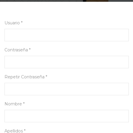
Usuario *
Contraseña *
Repetir Contraseña *
Nombre *
Apellidos *