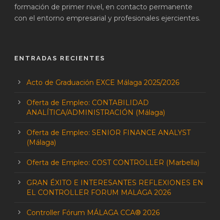
formación de primer nivel, en contacto permanente
con el entorno empresarial y profesionales ejercientes.
ENTRADAS RECIENTES
Acto de Graduación EXCE Málaga 2025/2026
Oferta de Empleo: CONTABILIDAD
ANALÍTICA/ADMINISTRACIÓN (Málaga)
Oferta de Empleo: SENIOR FINANCE ANALYST
(Málaga)
Oferta de Empleo: COST CONTROLLER (Marbella)
GRAN ÉXITO E INTERESANTES REFLEXIONES EN
EL CONTROLLER FORUM MALAGA 2026
Controller Fórum MÁLAGA CCA® 2026