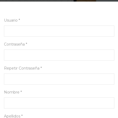
Usuario *
Contraseña *
Repetir Contraseña *
Nombre *
Apellidos *