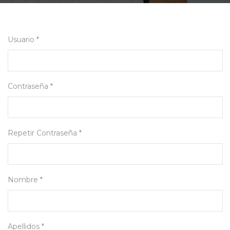
Usuario *
Contraseña *
Repetir Contraseña *
Nombre *
Apellidos *