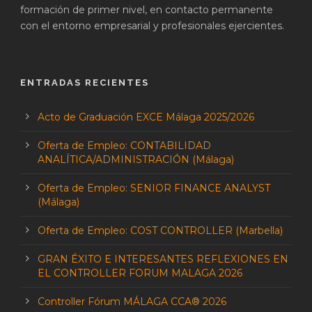
formación de primer nivel, en contacto permanente
con el entorno empresarial y profesionales ejercientes.
ENTRADAS RECIENTES
Acto de Graduación EXCE Málaga 2025/2026
Oferta de Empleo: CONTABILIDAD
ANALÍTICA/ADMINISTRACIÓN (Málaga)
Oferta de Empleo: SENIOR FINANCE ANALYST
(Málaga)
Oferta de Empleo: COST CONTROLLER (Marbella)
GRAN ÉXITO E INTERESANTES REFLEXIONES EN
EL CONTROLLER FORUM MALAGA 2026
Controller Fórum MÁLAGA CCA® 2026