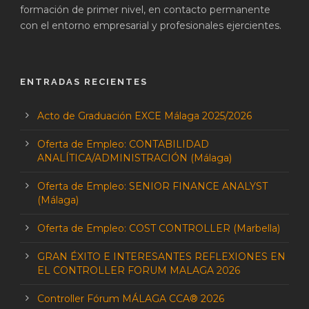
formación de primer nivel, en contacto permanente
con el entorno empresarial y profesionales ejercientes.
ENTRADAS RECIENTES
Acto de Graduación EXCE Málaga 2025/2026
Oferta de Empleo: CONTABILIDAD
ANALÍTICA/ADMINISTRACIÓN (Málaga)
Oferta de Empleo: SENIOR FINANCE ANALYST
(Málaga)
Oferta de Empleo: COST CONTROLLER (Marbella)
GRAN ÉXITO E INTERESANTES REFLEXIONES EN
EL CONTROLLER FORUM MALAGA 2026
Controller Fórum MÁLAGA CCA® 2026