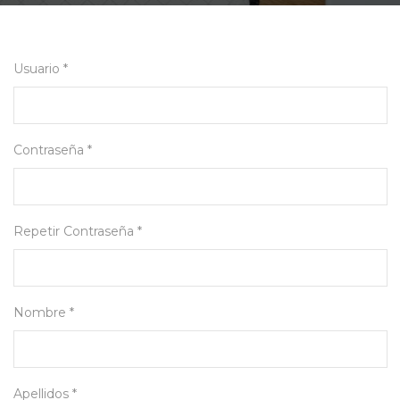
Usuario *
Contraseña *
Repetir Contraseña *
Nombre *
Apellidos *