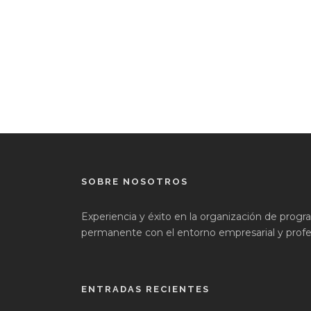
SOBRE NOSOTROS
Experiencia y éxito en la organización de prog
permanente con el entorno empresarial y profes
ENTRADAS RECIENTES