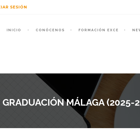
CIAR SESIÓN
INICIO
CONÓCENOS
FORMACIÓN EXCE
NE
 GRADUACIÓN MÁLAGA (2025-2