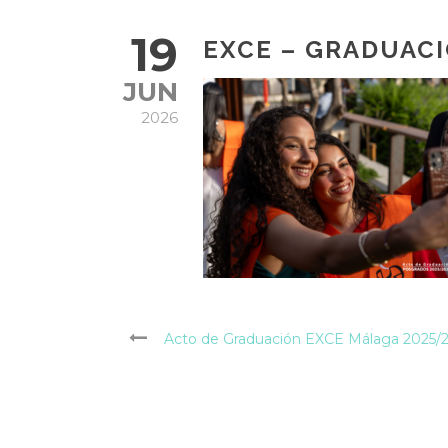
19
EXCE – GRADUACI
JUN
2026
Acto de Graduación EXCE Málaga 2025/