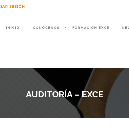
CIAR SESIÓN
INICIO
CONÓCENOS
FORMACIÓN EXCE
NE
AUDITORÍA – EXCE