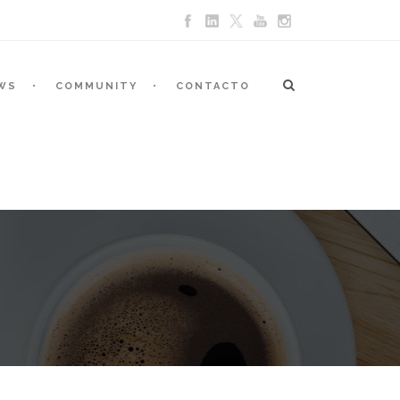
WS
COMMUNITY
CONTACTO