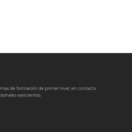
ramas de formación de primer nivel, en contacto
ionales ejercientes.