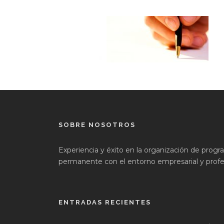
SOBRE NOSOTROS
Experiencia y éxito en la organización de prog
permanente con el entorno empresarial y profes
ENTRADAS RECIENTES