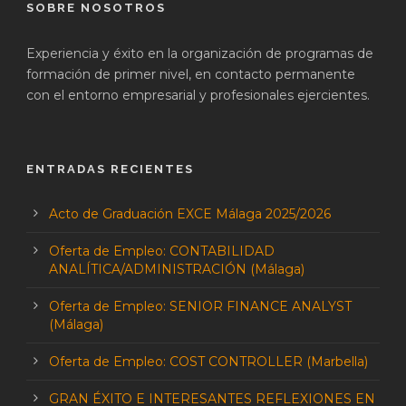
SOBRE NOSOTROS
Experiencia y éxito en la organización de programas de
formación de primer nivel, en contacto permanente
con el entorno empresarial y profesionales ejercientes.
ENTRADAS RECIENTES
Acto de Graduación EXCE Málaga 2025/2026
Oferta de Empleo: CONTABILIDAD
ANALÍTICA/ADMINISTRACIÓN (Málaga)
Oferta de Empleo: SENIOR FINANCE ANALYST
(Málaga)
Oferta de Empleo: COST CONTROLLER (Marbella)
GRAN ÉXITO E INTERESANTES REFLEXIONES EN