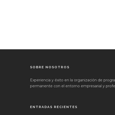
SOBRE NOSOTROS
Experiencia y éxito en la organización de prog
permanente con el entorno empresarial y profes
ENTRADAS RECIENTES