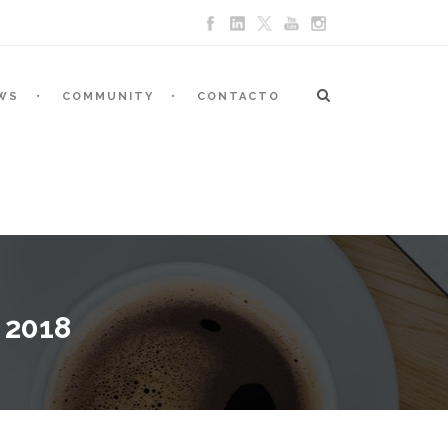
WS
COMMUNITY
CONTACTO
 2018