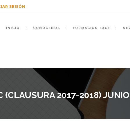
CIAR SESIÓN
INICIO
CONÓCENOS
FORMACIÓN EXCE
NE
 (CLAUSURA 2017-2018) JUNIO