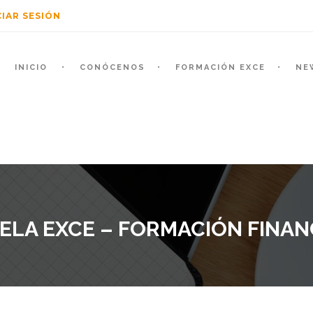
CIAR SESIÓN
INICIO
CONÓCENOS
FORMACIÓN EXCE
NE
ELA EXCE – FORMACIÓN FINAN