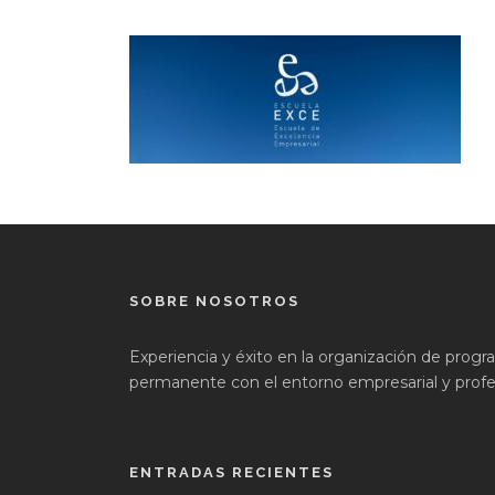
SOBRE NOSOTROS
Experiencia y éxito en la organización de prog
permanente con el entorno empresarial y profes
ENTRADAS RECIENTES