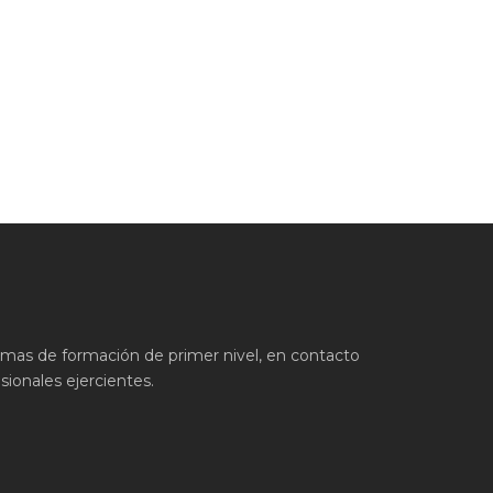
ramas de formación de primer nivel, en contacto
ionales ejercientes.