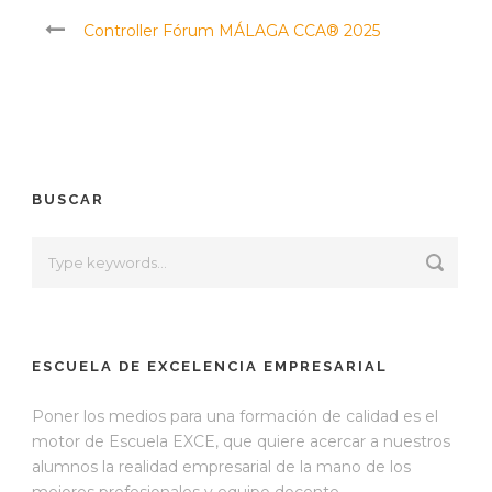
Controller Fórum MÁLAGA CCA® 2025
BUSCAR
ESCUELA DE EXCELENCIA EMPRESARIAL
Poner los medios para una formación de calidad es el
motor de Escuela EXCE, que quiere acercar a nuestros
alumnos la realidad empresarial de la mano de los
mejores profesionales y equipo docente.