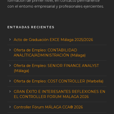
formación de primer nivel, en contacto permanente
con el entorno empresarial y profesionales ejercientes.
ENTRADAS RECIENTES
Acto de Graduación EXCE Málaga 2025/2026
Oferta de Empleo: CONTABILIDAD
ANALÍTICA/ADMINISTRACIÓN (Málaga)
Oferta de Empleo: SENIOR FINANCE ANALYST
(Málaga)
Oferta de Empleo: COST CONTROLLER (Marbella)
GRAN ÉXITO E INTERESANTES REFLEXIONES EN
EL CONTROLLER FORUM MALAGA 2026
Controller Fórum MÁLAGA CCA® 2026