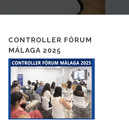
CONTROLLER FÓRUM
MÁLAGA 2025