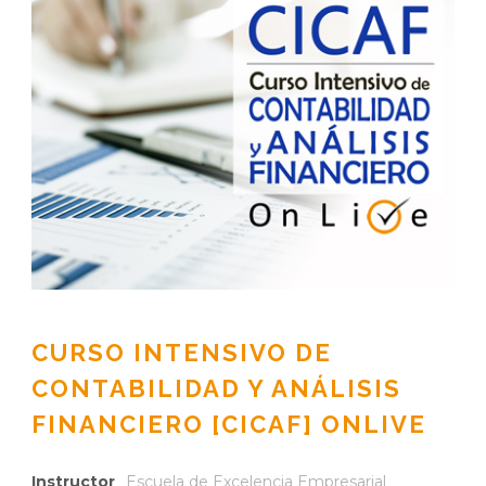
CURSO INTENSIVO DE
CONTABILIDAD Y ANÁLISIS
FINANCIERO [CICAF] ONLIVE
Instructor
Escuela de Excelencia Empresarial