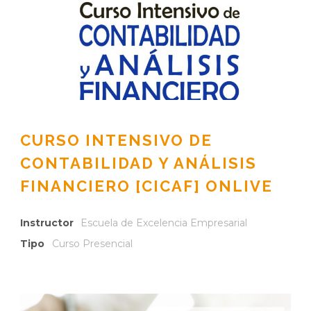
CURSO INTENSIVO DE
CONTABILIDAD Y ANÁLISIS
FINANCIERO [CICAF] ONLIVE
Instructor
Escuela de Excelencia Empresarial
Tipo
Curso Presencial