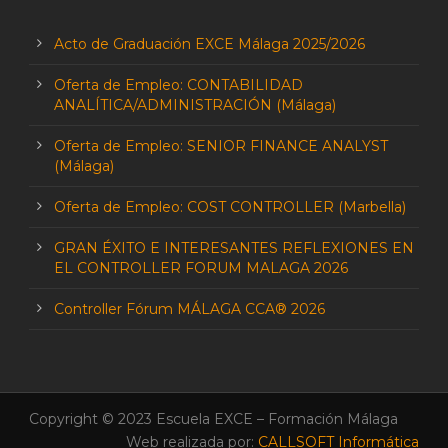
Acto de Graduación EXCE Málaga 2025/2026
Oferta de Empleo: CONTABILIDAD
ANALÍTICA/ADMINISTRACIÓN (Málaga)
Oferta de Empleo: SENIOR FINANCE ANALYST
(Málaga)
Oferta de Empleo: COST CONTROLLER (Marbella)
GRAN ÉXITO E INTERESANTES REFLEXIONES EN
EL CONTROLLER FORUM MALAGA 2026
Controller Fórum MÁLAGA CCA® 2026
Copyright © 2023 Escuela EXCE – Formación Málaga
Web realizada por:
CALLSOFT Informática