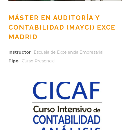
MÁSTER EN AUDITORÍA Y
CONTABILIDAD (MAYC]) EXCE
MADRID
Instructor
Escuela de Excelencia Empresarial
Tipo
Curso Presencial