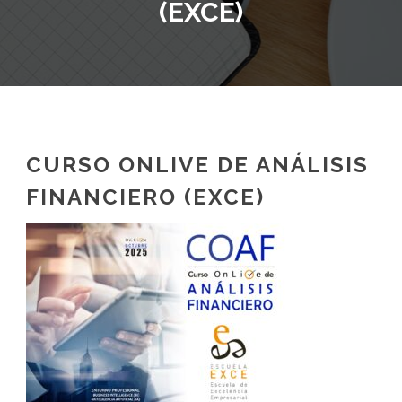
(EXCE)
CURSO ONLIVE DE ANÁLISIS
FINANCIERO (EXCE)