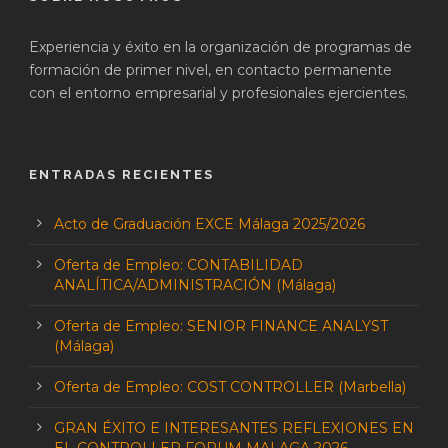
Experiencia y éxito en la organización de programas de
formación de primer nivel, en contacto permanente
con el entorno empresarial y profesionales ejercientes.
ENTRADAS RECIENTES
Acto de Graduación EXCE Málaga 2025/2026
Oferta de Empleo: CONTABILIDAD
ANALÍTICA/ADMINISTRACIÓN (Málaga)
Oferta de Empleo: SENIOR FINANCE ANALYST
(Málaga)
Oferta de Empleo: COST CONTROLLER (Marbella)
GRAN ÉXITO E INTERESANTES REFLEXIONES EN
EL CONTROLLER FORUM MALAGA 2026