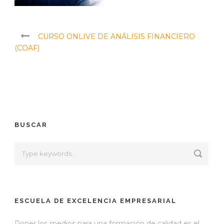
CURSO ONLIVE DE ANÁLISIS FINANCIERO
(COAF)
BUSCAR
ESCUELA DE EXCELENCIA EMPRESARIAL
Poner los medios para una formación de calidad es el