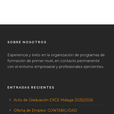
SOBRE NOSOTROS
Experiencia y éxito en la organización de programas de
formación de primer nivel, en contacto permanente
con el entorno empresarial y profesionales ejercientes.
ENTRADAS RECIENTES
Acto de Graduación EXCE Málaga 2025/2026
Oferta de Empleo: CONTABILIDAD