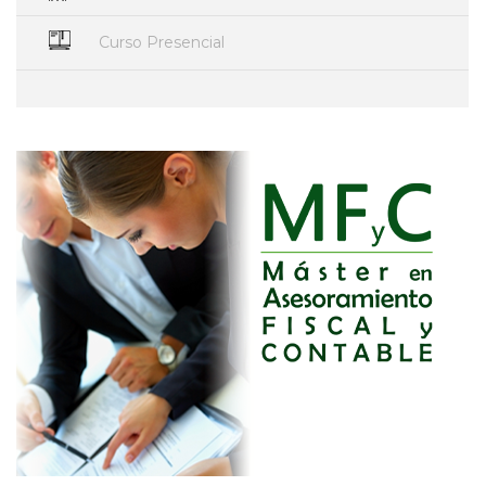
Curso Presencial