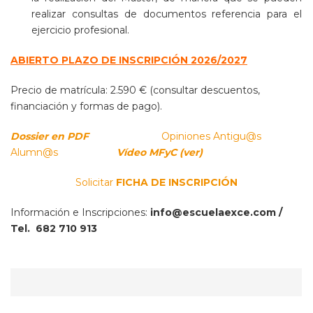
realizar consultas de documentos referencia para el
ejercicio profesional.
ABIERTO PLAZO DE INSCRIPCIÓN 2026/2027
Precio de matrícula: 2.590 € (consultar descuentos,
financiación y formas de pago).
Dossier en PDF
Opiniones Antigu@s
Alumn@s
Vídeo MFyC (ver)
Solicitar
FICHA DE INSCRIPCIÓN
Información e Inscripciones:
info@escuelaexce.com /
Tel. 682 710 913