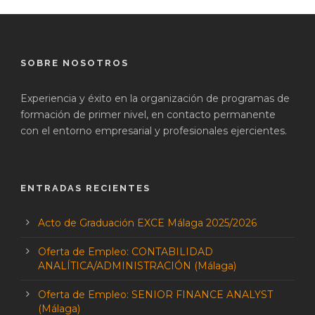
SOBRE NOSOTROS
Experiencia y éxito en la organización de programas de
formación de primer nivel, en contacto permanente
con el entorno empresarial y profesionales ejercientes.
ENTRADAS RECIENTES
Acto de Graduación EXCE Málaga 2025/2026
Oferta de Empleo: CONTABILIDAD
ANALÍTICA/ADMINISTRACIÓN (Málaga)
Oferta de Empleo: SENIOR FINANCE ANALYST
(Málaga)