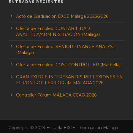
ENTRADAS RECIENTES
Acto de Graduación EXCE Málaga 2025/2026
Oferta de Empleo: CONTABILIDAD
ANALÍTICA/ADMINISTRACIÓN (Málaga)
Oferta de Empleo: SENIOR FINANCE ANALYST
(Málaga)
Oferta de Empleo: COST CONTROLLER (Marbella)
GRAN ÉXITO E INTERESANTES REFLEXIONES EN
EL CONTROLLER FORUM MALAGA 2026
Controller Fórum MÁLAGA CCA® 2026
Copyright © 2023 Escuela EXCE – Formación Málaga