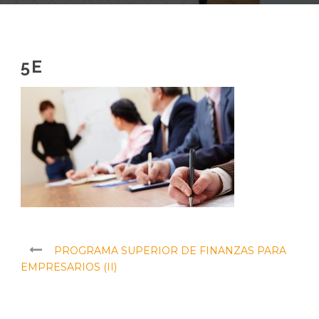
5E
PROGRAMA SUPERIOR DE FINANZAS PARA
EMPRESARIOS (II)