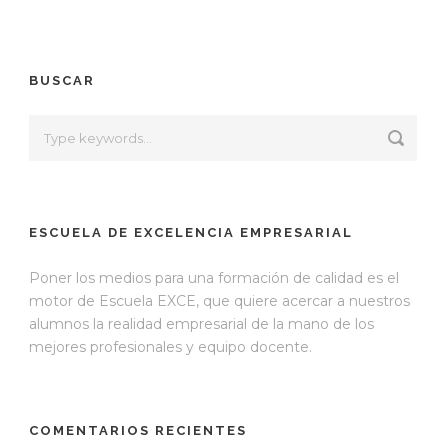
BUSCAR
ESCUELA DE EXCELENCIA EMPRESARIAL
Poner los medios para una formación de calidad es el
motor de Escuela EXCE, que quiere acercar a nuestros
alumnos la realidad empresarial de la mano de los
mejores profesionales y equipo docente.
COMENTARIOS RECIENTES