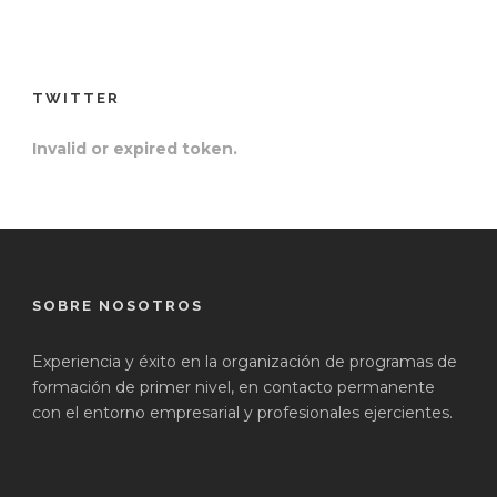
TWITTER
Invalid or expired token.
SOBRE NOSOTROS
Experiencia y éxito en la organización de programas de
formación de primer nivel, en contacto permanente
con el entorno empresarial y profesionales ejercientes.