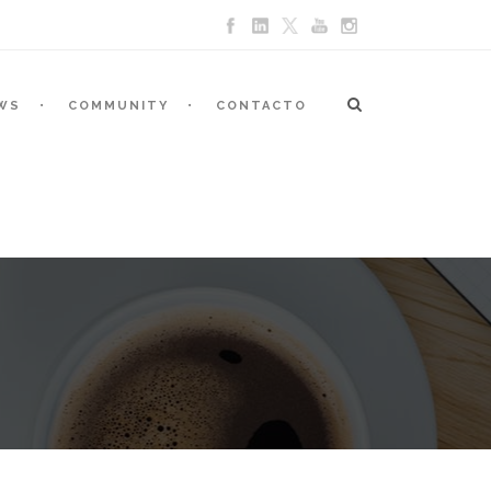
WS
COMMUNITY
CONTACTO