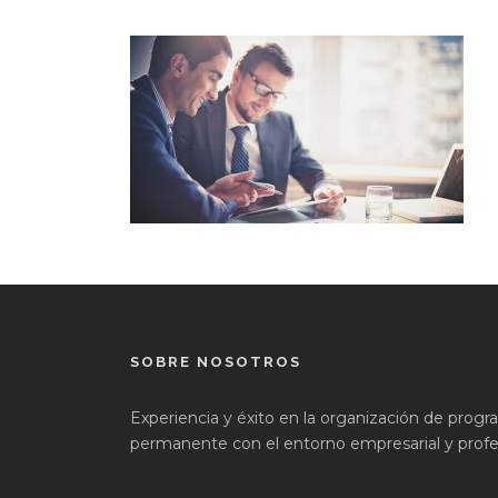
SOBRE NOSOTROS
Experiencia y éxito en la organización de prog
permanente con el entorno empresarial y profes