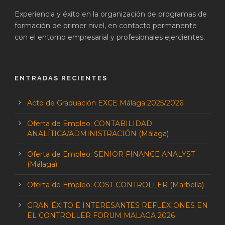
Experiencia y éxito en la organización de programas de
formación de primer nivel, en contacto permanente
con el entorno empresarial y profesionales ejercientes.
ENTRADAS RECIENTES
Acto de Graduación EXCE Málaga 2025/2026
Oferta de Empleo: CONTABILIDAD
ANALÍTICA/ADMINISTRACIÓN (Málaga)
Oferta de Empleo: SENIOR FINANCE ANALYST
(Málaga)
Oferta de Empleo: COST CONTROLLER (Marbella)
GRAN ÉXITO E INTERESANTES REFLEXIONES EN
EL CONTROLLER FORUM MALAGA 2026