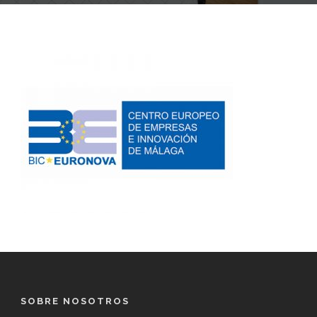
SOBRE NOSOTROS