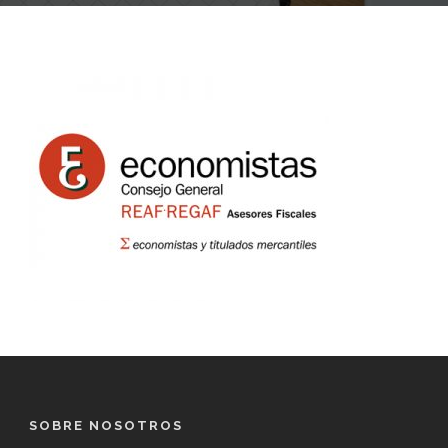
SOBRE NOSOTROS