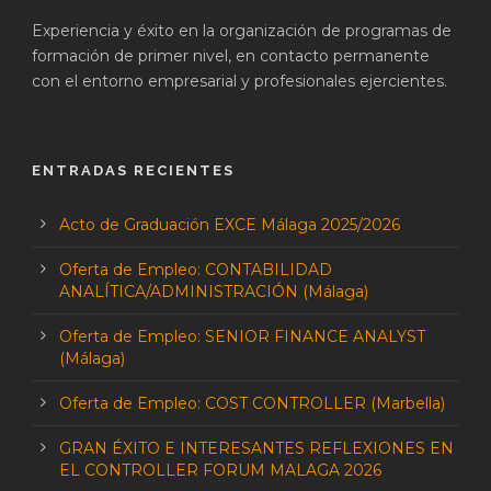
Experiencia y éxito en la organización de programas de
formación de primer nivel, en contacto permanente
con el entorno empresarial y profesionales ejercientes.
ENTRADAS RECIENTES
Acto de Graduación EXCE Málaga 2025/2026
Oferta de Empleo: CONTABILIDAD
ANALÍTICA/ADMINISTRACIÓN (Málaga)
Oferta de Empleo: SENIOR FINANCE ANALYST
(Málaga)
Oferta de Empleo: COST CONTROLLER (Marbella)
GRAN ÉXITO E INTERESANTES REFLEXIONES EN
EL CONTROLLER FORUM MALAGA 2026