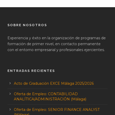
SOBRE NOSOTROS
Experiencia y éxito en la organización de programas de
formación de primer nivel, en contacto permanente
con el entorno empresarial y profesionales ejercientes.
ENTRADAS RECIENTES
Acto de Graduación EXCE Málaga 2025/2026
Oferta de Empleo: CONTABILIDAD
ANALÍTICA/ADMINISTRACIÓN (Málaga)
Oferta de Empleo: SENIOR FINANCE ANALYST
(Málaga)