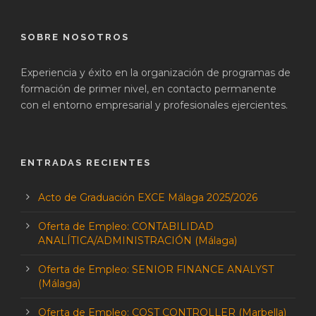
SOBRE NOSOTROS
Experiencia y éxito en la organización de programas de
formación de primer nivel, en contacto permanente
con el entorno empresarial y profesionales ejercientes.
ENTRADAS RECIENTES
Acto de Graduación EXCE Málaga 2025/2026
Oferta de Empleo: CONTABILIDAD
ANALÍTICA/ADMINISTRACIÓN (Málaga)
Oferta de Empleo: SENIOR FINANCE ANALYST
(Málaga)
Oferta de Empleo: COST CONTROLLER (Marbella)