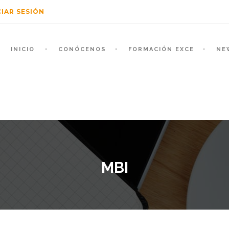
CIAR SESIÓN
INICIO
CONÓCENOS
FORMACIÓN EXCE
NE
MBI