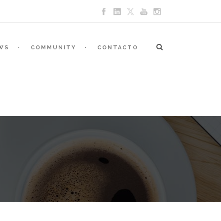
WS
COMMUNITY
CONTACTO