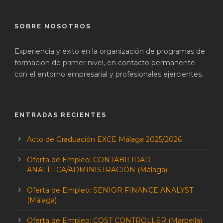
SOBRE NOSOTROS
Experiencia y éxito en la organización de programas de
formación de primer nivel, en contacto permanente
con el entorno empresarial y profesionales ejercientes.
ENTRADAS RECIENTES
Acto de Graduación EXCE Málaga 2025/2026
Oferta de Empleo: CONTABILIDAD
ANALÍTICA/ADMINISTRACIÓN (Málaga)
Oferta de Empleo: SENIOR FINANCE ANALYST
(Málaga)
Oferta de Empleo: COST CONTROLLER (Marbella)