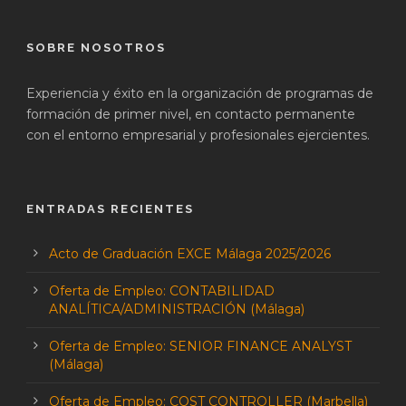
SOBRE NOSOTROS
Experiencia y éxito en la organización de programas de
formación de primer nivel, en contacto permanente
con el entorno empresarial y profesionales ejercientes.
ENTRADAS RECIENTES
Acto de Graduación EXCE Málaga 2025/2026
Oferta de Empleo: CONTABILIDAD
ANALÍTICA/ADMINISTRACIÓN (Málaga)
Oferta de Empleo: SENIOR FINANCE ANALYST
(Málaga)
Oferta de Empleo: COST CONTROLLER (Marbella)