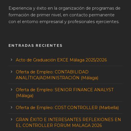
Experiencia y éxito en la organización de programas de
formación de primer nivel, en contacto permanente
con el entorno empresarial y profesionales ejercientes.
ENTRADAS RECIENTES
Acto de Graduación EXCE Málaga 2025/2026
Oferta de Empleo: CONTABILIDAD
ANALÍTICA/ADMINISTRACIÓN (Málaga)
Oferta de Empleo: SENIOR FINANCE ANALYST
(Málaga)
Oferta de Empleo: COST CONTROLLER (Marbella)
GRAN ÉXITO E INTERESANTES REFLEXIONES EN
EL CONTROLLER FORUM MALAGA 2026