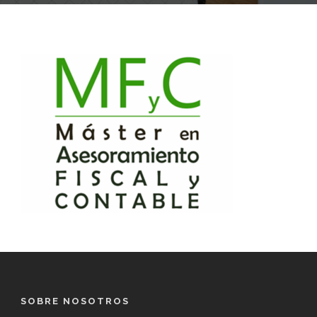
SOBRE NOSOTROS