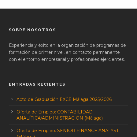
SOBRE NOSOTROS
Experiencia y éxito en la organización de programas de
formación de primer nivel, en contacto permanente
con el entorno empresarial y profesionales ejercientes.
ENTRADAS RECIENTES
Acto de Graduación EXCE Málaga 2025/2026
Oferta de Empleo: CONTABILIDAD
ANALÍTICA/ADMINISTRACIÓN (Málaga)
Oferta de Empleo: SENIOR FINANCE ANALYST
(Málaga)