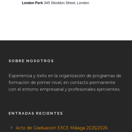
London Park
345 Stockton Street, London
SOBRE NOSOTROS
Experiencia y éxito en la organización de programas de
formación de primer nivel, en contacto permanente
con el entorno empresarial y profesionales ejercientes.
ENTRADAS RECIENTES
Acto de Graduación EXCE Málaga 2025/2026