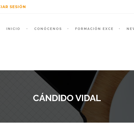
CIAR SESIÓN
INICIO
CONÓCENOS
FORMACIÓN EXCE
NE
CÁNDIDO VIDAL