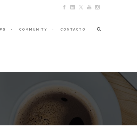
WS
COMMUNITY
CONTACTO