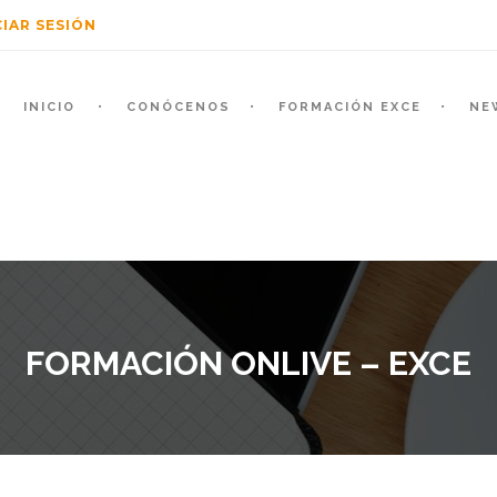
CIAR SESIÓN
INICIO
CONÓCENOS
FORMACIÓN EXCE
NE
FORMACIÓN ONLIVE – EXCE