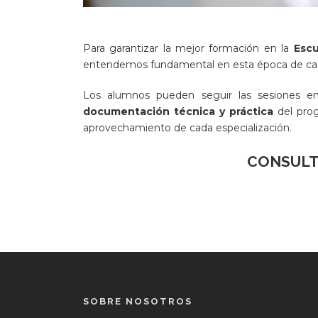
Para garantizar la mejor formación en la
Escu
entendemos fundamental en esta época de ca
Los alumnos pueden seguir las sesiones e
documentación técnica y práctica
del prog
aprovechamiento de cada especialización.
CONSULT
SOBRE NOSOTROS