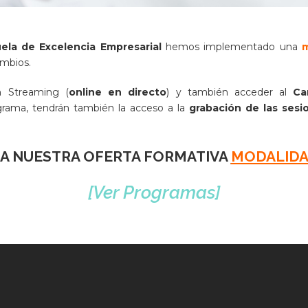
ela de Excelencia Empresarial
hemos implementado una
mbios.
n Streaming (
online en directo
) y también acceder al
Ca
rama, tendrán también la acceso a la
grabación de las sesi
A NUESTRA OFERTA FORMATIVA
MODALIDA
[Ver Programas]