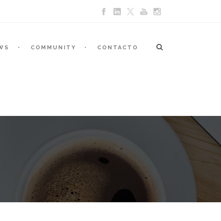
WS
COMMUNITY
CONTACTO