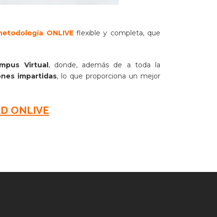
metodología ONLIVE
flexible y completa, que
mpus Virtual
, donde, además de a toda la
ones impartidas
, lo que proporciona un mejor
D ONLIVE