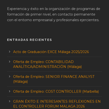
Experiencia y éxito en la organización de programas de
formación de primer nivel, en contacto permanente
con el entorno empresarial y profesionales ejercientes.
ENTRADAS RECIENTES
Acto de Graduación EXCE Málaga 2025/2026
Oferta de Empleo: CONTABILIDAD
ANALÍTICA/ADMINISTRACIÓN (Málaga)
Oferta de Empleo: SENIOR FINANCE ANALYST
(Málaga)
Oferta de Empleo: COST CONTROLLER (Marbella)
GRAN ÉXITO E INTERESANTES REFLEXIONES EN
EL CONTROLLER FORUM MALAGA 2026