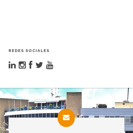
REDES SOCIALES