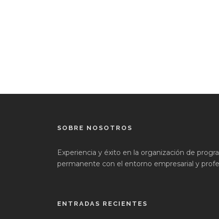
SOBRE NOSOTROS
Experiencia y éxito en la organización de prog
permanente con el entorno empresarial y profes
ENTRADAS RECIENTES