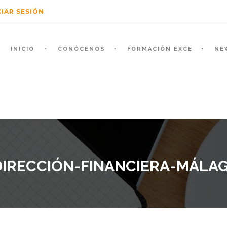
CIAR SESIÓN
INICIO
CONÓCENOS
FORMACIÓN EXCE
NE
IRECCIÓN-FINANCIERA-MÁLAG