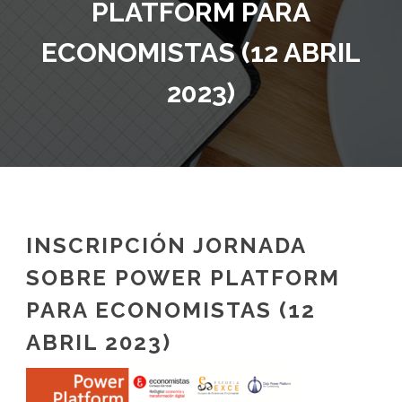
PLATFORM PARA
ECONOMISTAS (12 ABRIL
2023)
INSCRIPCIÓN JORNADA
SOBRE POWER PLATFORM
PARA ECONOMISTAS (12
ABRIL 2023)