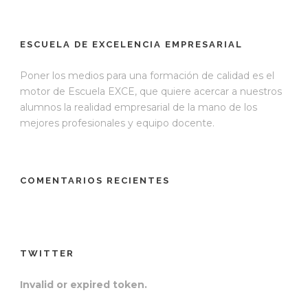
ESCUELA DE EXCELENCIA EMPRESARIAL
Poner los medios para una formación de calidad es el
motor de Escuela EXCE, que quiere acercar a nuestros
alumnos la realidad empresarial de la mano de los
mejores profesionales y equipo docente.
COMENTARIOS RECIENTES
TWITTER
Invalid or expired token.