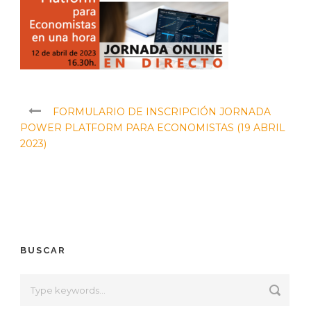
FORMULARIO DE INSCRIPCIÓN JORNADA
POWER PLATFORM PARA ECONOMISTAS (19 ABRIL
2023)
BUSCAR