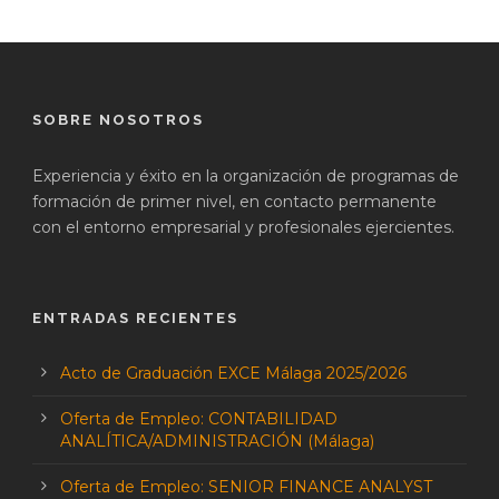
SOBRE NOSOTROS
Experiencia y éxito en la organización de programas de
formación de primer nivel, en contacto permanente
con el entorno empresarial y profesionales ejercientes.
ENTRADAS RECIENTES
Acto de Graduación EXCE Málaga 2025/2026
Oferta de Empleo: CONTABILIDAD
ANALÍTICA/ADMINISTRACIÓN (Málaga)
Oferta de Empleo: SENIOR FINANCE ANALYST