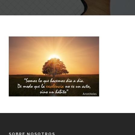
SOBRE NOSOTROS