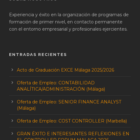
Experiencia y éxito en la organización de programas de
formación de primer nivel, en contacto permanente
con el entorno empresarial y profesionales ejercientes.
ENTRADAS RECIENTES
Acto de Graduación EXCE Málaga 2025/2026
Oferta de Empleo: CONTABILIDAD
ANALÍTICA/ADMINISTRACIÓN (Málaga)
Oferta de Empleo: SENIOR FINANCE ANALYST
(Málaga)
Oferta de Empleo: COST CONTROLLER (Marbella)
GRAN ÉXITO E INTERESANTES REFLEXIONES EN
EL CONTROLLER FORUM MALAGA 2026